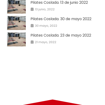
Pilates Coslada. 13 de junio 2022
13 junio, 2022
Pilates Coslada. 30 de mayo 2022
30 mayo, 2022
Pilates Coslada. 23 de mayo 2022
21 mayo, 2022