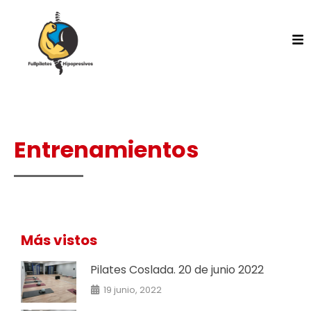
Entrenamientos
Más vistos
Pilates Coslada. 20 de junio 2022
19 junio, 2022