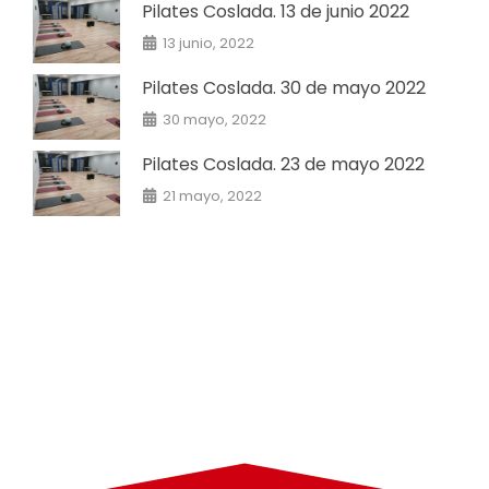
Pilates Coslada. 13 de junio 2022
13 junio, 2022
Pilates Coslada. 30 de mayo 2022
30 mayo, 2022
Pilates Coslada. 23 de mayo 2022
21 mayo, 2022