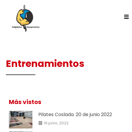
Entrenamientos
Más vistos
Pilates Coslada. 20 de junio 2022
19 junio, 2022