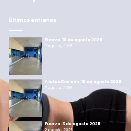
Últimos entrenos
Fuerza. 10 de agosto 2026
7 agosto, 2026
Pilates Coslada. 10 de agosto 2026
7 agosto, 2026
Fuerza. 3 de agosto 2026
2 agosto, 2026