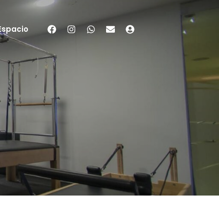
Espacio