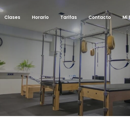
Clases
Horario
Tarifas
Contacto
Mi 