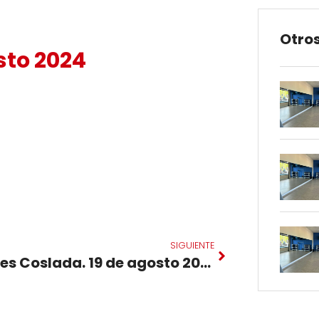
Otros
sto 2024
SIGUIENTE
Pilates Coslada. 19 de agosto 2024