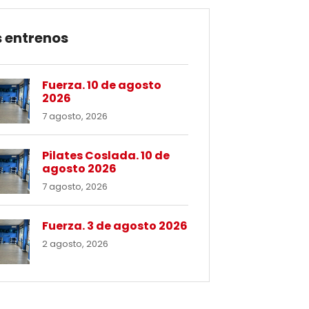
 entrenos
Fuerza. 10 de agosto
2026
7 agosto, 2026
Pilates Coslada. 10 de
agosto 2026
7 agosto, 2026
Fuerza. 3 de agosto 2026
2 agosto, 2026