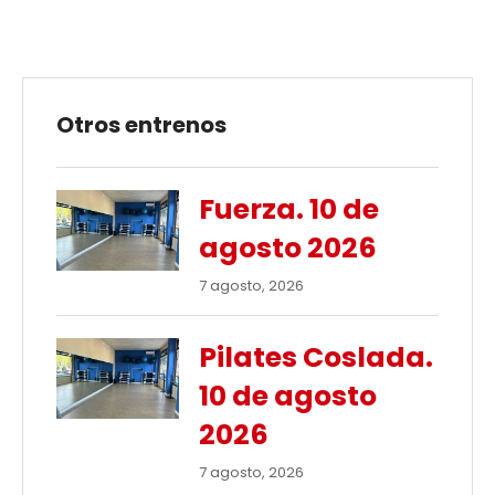
Otros entrenos
Fuerza. 10 de
agosto 2026
7 agosto, 2026
Pilates Coslada.
10 de agosto
2026
7 agosto, 2026