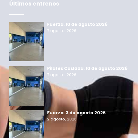
Últimos entrenos
Fuerza. 10 de agosto 2026
7 agosto, 2026
Pilates Coslada. 10 de agosto 2026
7 agosto, 2026
Fuerza. 3 de agosto 2026
2 agosto, 2026