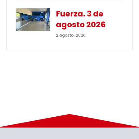
Fuerza. 3 de
agosto 2026
2 agosto, 2026