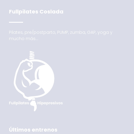
Fullpilates Coslada
Pilates, pre/postparto, PUMP, zumba, GAP, yoga y
mucho más…
Últimos entrenos