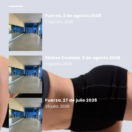
Fuerza. 3 de agosto 2026
2 agosto, 2026
Pilates Coslada. 3 de agosto 2026
1 agosto, 2026
Fuerza. 27 de julio 2026
26 julio, 2026