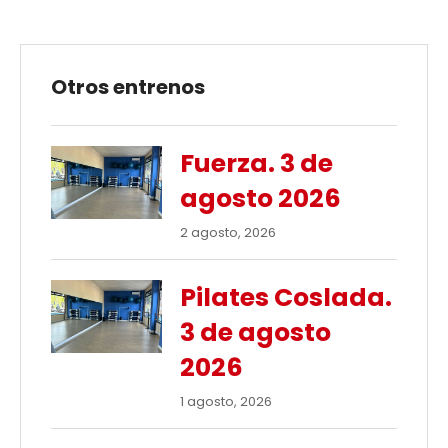
Otros entrenos
Fuerza. 3 de
agosto 2026
2 agosto, 2026
Pilates Coslada.
3 de agosto
2026
1 agosto, 2026