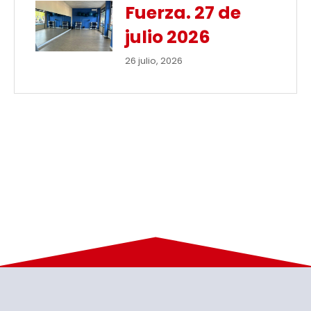
Fuerza. 27 de
julio 2026
26 julio, 2026