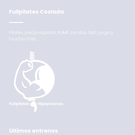
Fullpilates Coslada
Pilates, pre/postparto, PUMP, zumba, GAP, yoga y
mucho más…
Últimos entrenos