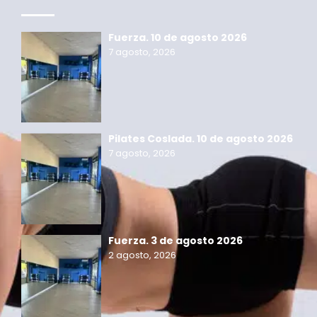
Fuerza. 10 de agosto 2026
7 agosto, 2026
Pilates Coslada. 10 de agosto 2026
7 agosto, 2026
Fuerza. 3 de agosto 2026
2 agosto, 2026