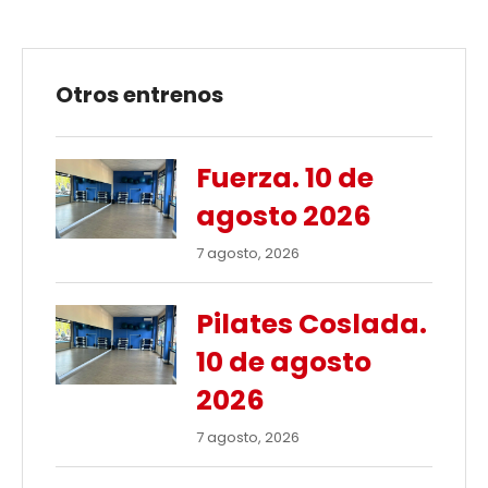
Otros entrenos
Fuerza. 10 de
agosto 2026
7 agosto, 2026
Pilates Coslada.
10 de agosto
2026
7 agosto, 2026