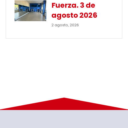
Fuerza. 3 de
agosto 2026
2 agosto, 2026