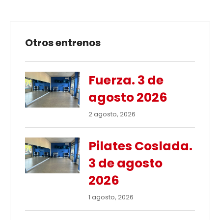
Otros entrenos
Fuerza. 3 de
agosto 2026
2 agosto, 2026
Pilates Coslada.
3 de agosto
2026
1 agosto, 2026