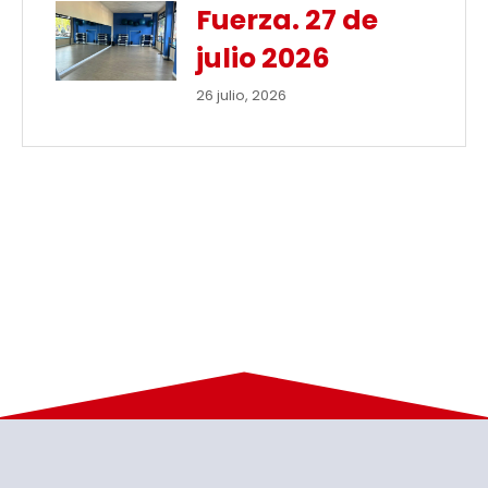
Fuerza. 27 de
julio 2026
26 julio, 2026