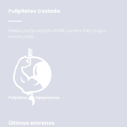
Fullpilates Coslada
Pilates, pre/postparto, PUMP, zumba, GAP, yoga y
mucho más…
Últimos entrenos